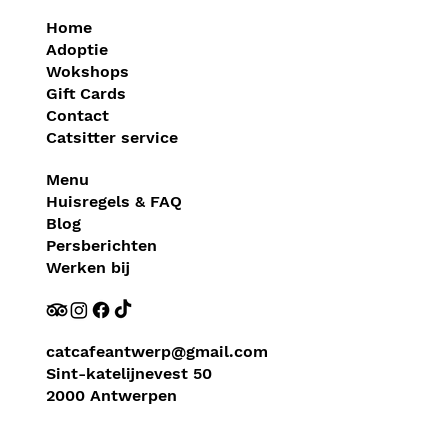
Home
Adoptie
Wokshops
Gift Cards
Contact
Catsitter service
Menu
Huisregels & FAQ
Blog
Persberichten
Werken bij
catcafeantwerp@gmail.com
Sint-katelijnevest 50
2000 Antwerpen