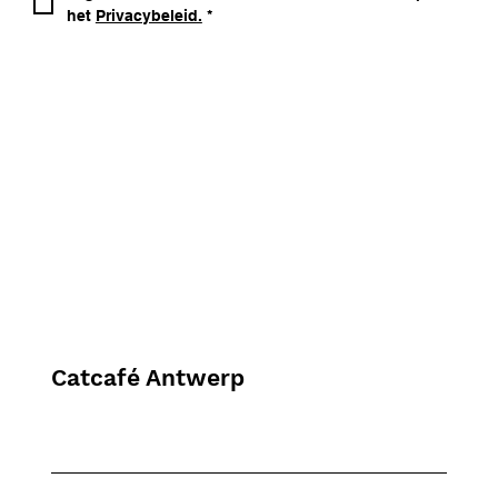
het 
Privacybeleid.
*
Catcafé Antwerp