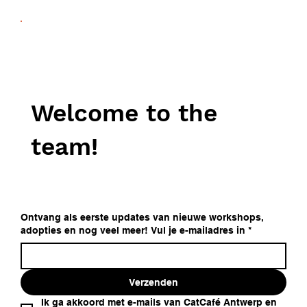
Welcome to the
team!
Ontvang als eerste updates van nieuwe workshops,
adopties en nog veel meer! Vul je e-mailadres in
*
Verzenden
Ik ga akkoord met e-mails van CatCafé Antwerp en 