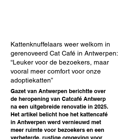
Kattenknuffelaars weer welkom in
gerenoveerd Cat Café in Antwerpen:
“Leuker voor de bezoekers, maar
vooral meer comfort voor onze
adoptiekatten”
Gazet van Antwerpen berichtte over
de heropening van Catcafé Antwerp
na een uitgebreide renovatie in 2025.
Het artikel belicht hoe het kattencafé
in Antwerpen werd vernieuwd met
meer ruimte voor bezoekers en een
verbeterde, rustige omgeving voor