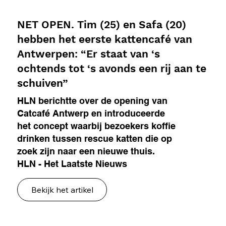
NET OPEN. Tim (25) en Safa (20)
hebben het eerste kattencafé van
Antwerpen: “Er staat van ‘s
ochtends tot ‘s avonds een rij aan te
schuiven”
HLN berichtte over de opening van
Catcafé Antwerp en introduceerde
het concept waarbij bezoekers koffie
drinken tussen rescue katten die op
zoek zijn naar een nieuwe thuis.
HLN - Het Laatste Nieuws