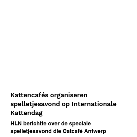
Kattencafés organiseren
spelletjesavond op Internationale
Kattendag
HLN berichtte over de speciale
spelletjesavond die Catcafé Antwerp