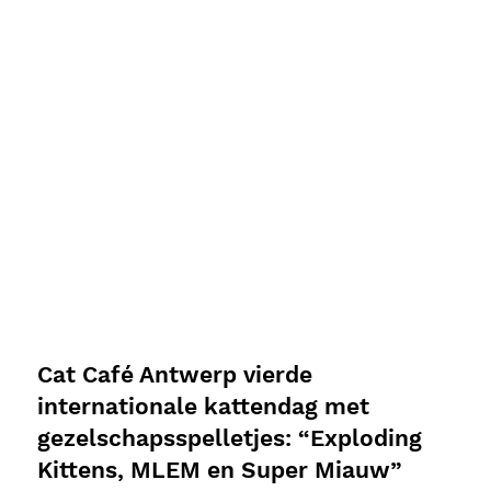
Cat Café Antwerp vierde
internationale kattendag met
gezelschapsspelletjes: “Exploding
Kittens, MLEM en Super Miauw”