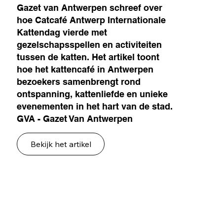
Gazet van Antwerpen schreef over
hoe Catcafé Antwerp Internationale
Kattendag vierde met
gezelschapsspellen en activiteiten
tussen de katten. Het artikel toont
hoe het kattencafé in Antwerpen
bezoekers samenbrengt rond
ontspanning, kattenliefde en unieke
evenementen in het hart van de stad.
GVA - Gazet Van Antwerpen