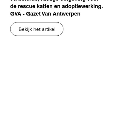
de rescue katten en adoptiewerking.
GVA - Gazet Van Antwerpen