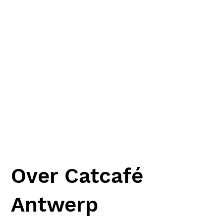
Over Catcafé
Antwerp