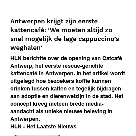
Antwerpen krijgt zijn eerste
kattencafé: ‘We moeten altijd zo
snel mogelijk de lege cappuccino’s
weghalen’
HLN berichtte over de opening van Catcafé
Antwerp, het eerste rescue-gerichte
kattencafé in Antwerpen. In het artikel wordt
uitgelegd hoe bezoekers koffie kunnen
drinken tussen katten en tegelijk bijdragen
aan adoptie en dierenwelzijn in de stad. Het
concept kreeg meteen brede media-
aandacht als unieke nieuwe beleving in
Antwerpen.
HLN - Het Laatste Nieuws