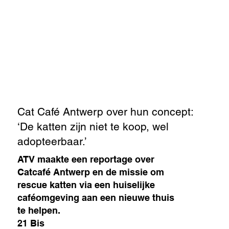
Cat Café Antwerp over hun concept:
‘De katten zijn niet te koop, wel
adopteerbaar.’
ATV maakte een reportage over
Catcafé Antwerp en de missie om
rescue katten via een huiselijke
caféomgeving aan een nieuwe thuis
te helpen.
21 Bis