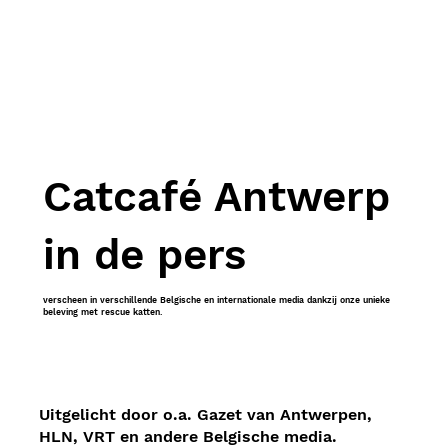
Catcafé Antwerp
in de pers
verscheen in verschillende Belgische en internationale media dankzij onze unieke
beleving met rescue katten.
Uitgelicht door o.a. Gazet van Antwerpen,
HLN, VRT en andere Belgische media.