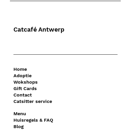
Catcafé Antwerp
Home
Adoptie
Wokshops
Gift Cards
Contact
Catsitter service
Menu
Huisregels & FAQ
Blog