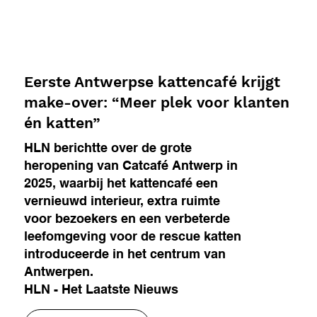
Eerste Antwerpse kattencafé krijgt
make-over: “Meer plek voor klanten
én katten”
HLN berichtte over de grote
heropening van Catcafé Antwerp in
2025, waarbij het kattencafé een
vernieuwd interieur, extra ruimte
voor bezoekers en een verbeterde
leefomgeving voor de rescue katten
introduceerde in het centrum van
Antwerpen.
HLN - Het Laatste Nieuws