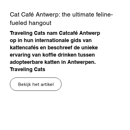
Cat Café Antwerp: the ultimate feline-
fueled hangout
Traveling Cats nam Catcafé Antwerp
op in hun internationale gids van
kattencafés en beschreef de unieke
ervaring van koffie drinken tussen
adopteerbare katten in Antwerpen.
Traveling Cats