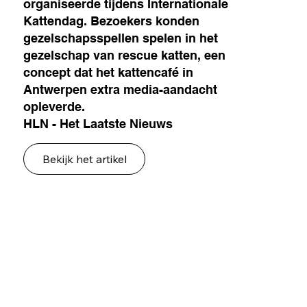
organiseerde tijdens Internationale
Kattendag. Bezoekers konden
gezelschapsspellen spelen in het
gezelschap van rescue katten, een
concept dat het kattencafé in
Antwerpen extra media-aandacht
opleverde.
HLN - Het Laatste Nieuws