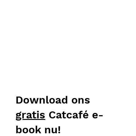
Download ons
gratis
Catcafé e-
book nu!