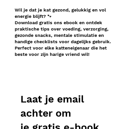
Wil je dat je kat gezond, gelukkig en vol
energie blijft? 🐾
Download gratis ons ebook en ontdek
praktische tips over voeding, verzorging,
gezonde snacks, mentale stimulatie en
handige checklists voor dagelijks gebruik.
Perfect voor elke katteneigenaar die het
beste voor zijn harige vriend wil!
Laat je email
achter om
je
gratis
e-book