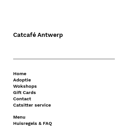
Catcafé Antwerp
Home
Adoptie
Wokshops
Gift Cards
Contact
Catsitter service
Menu
Huisregels & FAQ