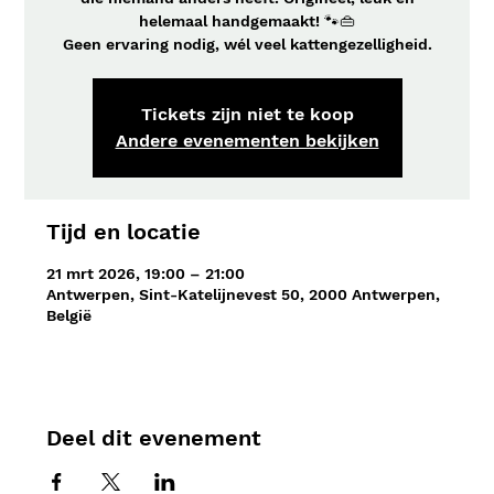
helemaal handgemaakt! 🐾👜
Geen ervaring nodig, wél veel kattengezelligheid.
Tickets zijn niet te koop
Andere evenementen bekijken
Tijd en locatie
21 mrt 2026, 19:00 – 21:00
Antwerpen, Sint-Katelijnevest 50, 2000 Antwerpen,
België
Deel dit evenement