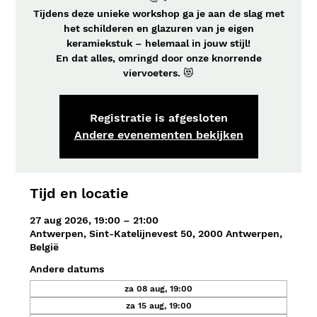
Tijdens deze unieke workshop ga je aan de slag met
het schilderen en glazuren van je eigen
keramiekstuk – helemaal in jouw stijl!
En dat alles, omringd door onze knorrende
viervoeters. 😻
Registratie is afgesloten
Andere evenementen bekijken
Tijd en locatie
27 aug 2026, 19:00 – 21:00
Antwerpen, Sint-Katelijnevest 50, 2000 Antwerpen,
België
Andere datums
za 08 aug, 19:00
za 15 aug, 19:00