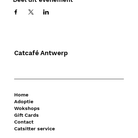
Catcafé Antwerp
Home
Adoptie
Wokshops
Gift Cards
Contact
Catsitter service