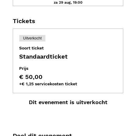
za 29 aug, 19:00
Tickets
Uitverkocht
Soort ticket
Standaardticket
Prijs
€ 50,00
+€ 1,25 servicekosten ticket
Dit evenement is uitverkocht
Deel dit evenement