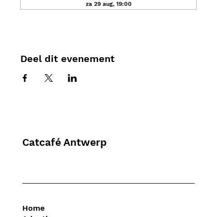
za 29 aug, 19:00
Deel dit evenement
Catcafé Antwerp
Home