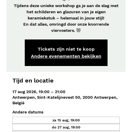
Tijdens deze unieke workshop ga je aan de slag met
het schilderen en glazuren van je eigen
keramiekstuk – helemaal in jouw stijl!
En dat alles, omringd door onze knorrende
viervoeters. 😻
Tickets zijn niet te koop
Andere evenementen bekijken
Tijd en locatie
17 aug 2026, 19:00 – 21:00
Antwerpen, Sint-Katelijnevest 50, 2000 Antwerpen,
België
Andere datums
za 15 aug, 19:00
do 27 aug, 19:00