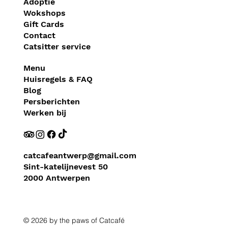
Adoptie
Wokshops
Gift Cards
Contact
Catsitter service
Menu
Huisregels & FAQ
Blog
Persberichten
Werken bij
catcafeantwerp@gmail.com
Sint-katelijnevest 50
2000 Antwerpen
© 2026 by the paws of Catcafé