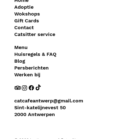
Home
Adoptie
Wokshops
Gift Cards
Contact
Catsitter service
Menu
Huisregels & FAQ
Blog
Persberichten
Werken bij
catcafeantwerp@gmail.com
Sint-katelijnevest 50
2000 Antwerpen