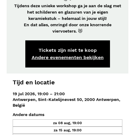
Tijdens deze unieke workshop ga je aan de slag met
het schilderen en glazuren van je eigen
keramiekstuk – helemaal in jouw stijl!
En dat alles, omringd door onze knorrende
viervoeters. 😻
Tickets zijn niet te koop
Andere evenementen bekijken
Tijd en locatie
19 jul 2026, 19:00 – 21:00
Antwerpen, Sint-Katelijnevest 50, 2000 Antwerpen,
België
Andere datums
za 08 aug, 19:00
za 15 aug, 19:00