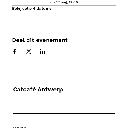
do 27 aug, 19:00
Bekijk alle 4 datums
Deel dit evenement
Catcafé Antwerp