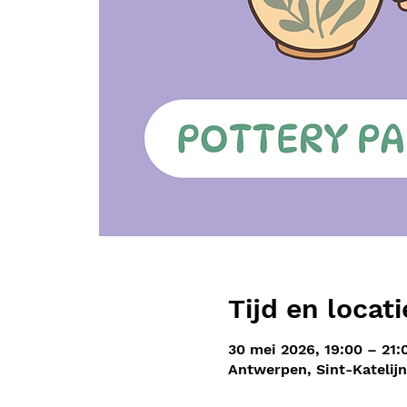
Tijd en locati
30 mei 2026, 19:00 – 21:
Antwerpen, Sint-Katelij