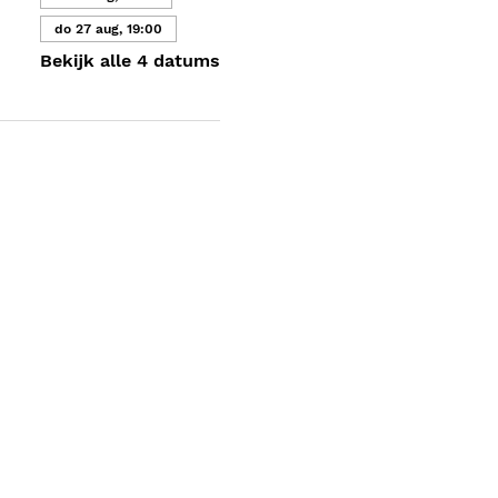
do 27 aug, 19:00
Bekijk alle 4 datums