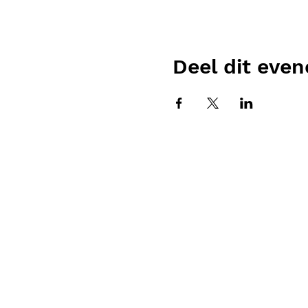
Deel dit eve