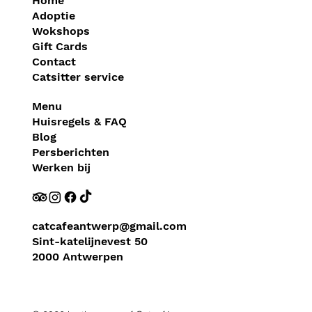
Home
Adoptie
Wokshops
Gift Cards
Contact
Catsitter service
Menu
Huisregels & FAQ
Blog
Persberichten
Werken bij
catcafeantwerp@gmail.com
Sint-katelijnevest 50
2000 Antwerpen