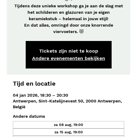
Tijdens deze unieke workshop ga je aan de slag met
het schilderen en glazuren van je eigen
keramiekstuk – helemaal in jouw stijl!
En dat alles, omringd door onze knorrende
viervoeters. 😻
Tickets zijn niet te koop
Andere evenementen bekijken
Tijd en locatie
04 jan 2026, 18:30 – 20:30
Antwerpen, Sint-Katelijnevest 50, 2000 Antwerpen,
België
Andere datums
za 08 aug, 19:00
za 15 aug, 19:00