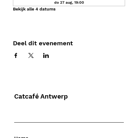
do 27 aug, 19:00
Bekijk alle 4 datums
Deel dit evenement
Catcafé Antwerp