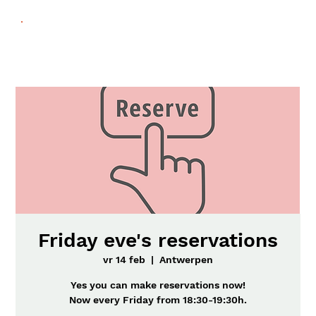
Friday eve's reservations
vr 14 feb
  |  
Antwerpen
Yes you can make reservations now!
Now every Friday from 18:30-19:30h.