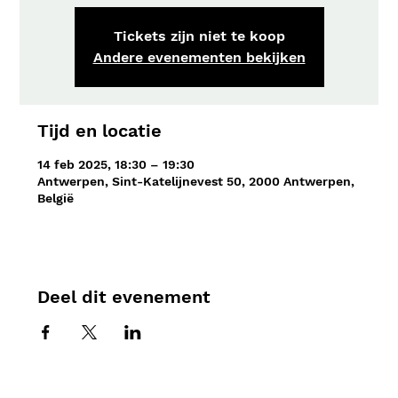
Tickets zijn niet te koop
Andere evenementen bekijken
Tijd en locatie
14 feb 2025, 18:30 – 19:30
Antwerpen, Sint-Katelijnevest 50, 2000 Antwerpen,
België
Deel dit evenement