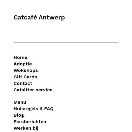
Catcafé Antwerp
Home
Adoptie
Wokshops
Gift Cards
Contact
Catsitter service
Menu
Huisregels & FAQ
Blog
Persberichten
Werken bij