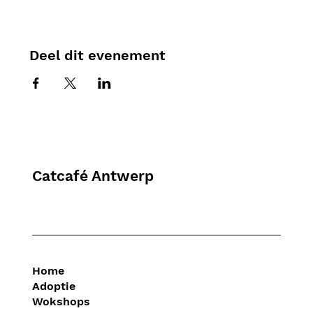
Deel dit evenement
Catcafé Antwerp
Home
Adoptie
Wokshops