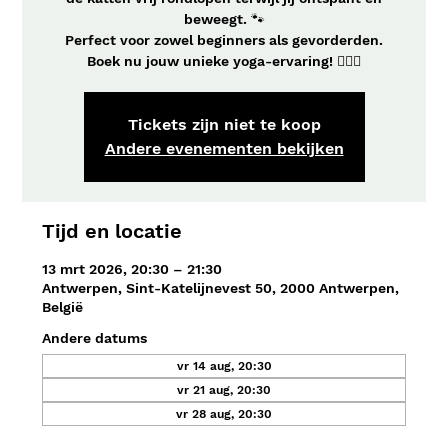
beweegt. 🐾
Perfect voor zowel beginners als gevorderden.
Boek nu jouw unieke yoga-ervaring! 🧘‍♀️✨
Tickets zijn niet te koop
Andere evenementen bekijken
Tijd en locatie
13 mrt 2026, 20:30 – 21:30
Antwerpen, Sint-Katelijnevest 50, 2000 Antwerpen,
België
Andere datums
vr 14 aug, 20:30
vr 21 aug, 20:30
vr 28 aug, 20:30