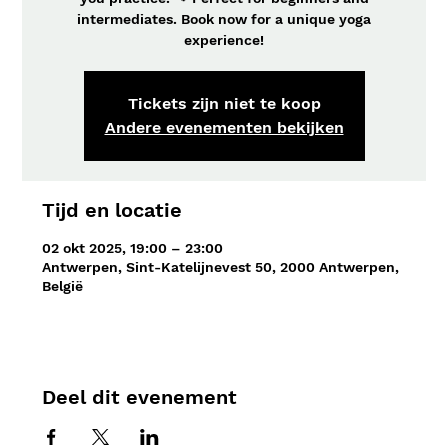
intermediates. Book now for a unique yoga
experience!
Tickets zijn niet te koop
Andere evenementen bekijken
Tijd en locatie
02 okt 2025, 19:00 – 23:00
Antwerpen, Sint-Katelijnevest 50, 2000 Antwerpen,
België
Deel dit evenement