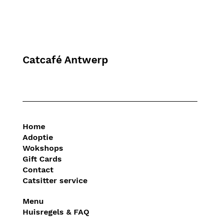
Catcafé Antwerp
Home
Adoptie
Wokshops
Gift Cards
Contact
Catsitter service
Menu
Huisregels & FAQ