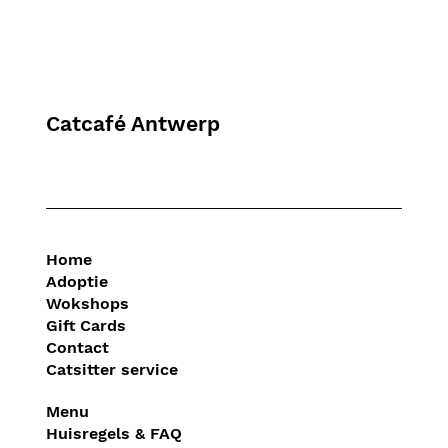
Catcafé Antwerp
Home
Adoptie
Wokshops
Gift Cards
Contact
Catsitter service
Menu
Huisregels & FAQ