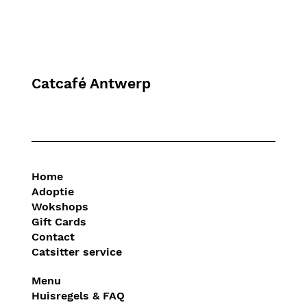
Catcafé Antwerp
Home
Adoptie
Wokshops
Gift Cards
Contact
Catsitter service
Menu
Huisregels & FAQ