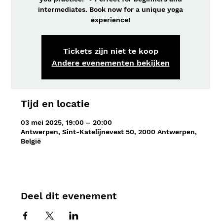
intermediates. Book now for a unique yoga
experience!
Tickets zijn niet te koop
Andere evenementen bekijken
Tijd en locatie
03 mei 2025, 19:00 – 20:00
Antwerpen, Sint-Katelijnevest 50, 2000 Antwerpen,
België
Deel dit evenement