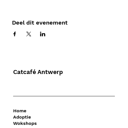
Deel dit evenement
Catcafé Antwerp
Home
Adoptie
Wokshops