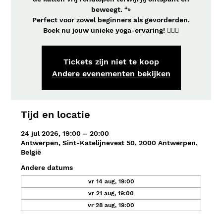
beweegt. 🐾
Perfect voor zowel beginners als gevorderden.
Boek nu jouw unieke yoga-ervaring! 🧘‍♀️✨
Tickets zijn niet te koop
Andere evenementen bekijken
Tijd en locatie
24 jul 2026, 19:00 – 20:00
Antwerpen, Sint-Katelijnevest 50, 2000 Antwerpen,
België
Andere datums
vr 14 aug, 19:00
vr 21 aug, 19:00
vr 28 aug, 19:00