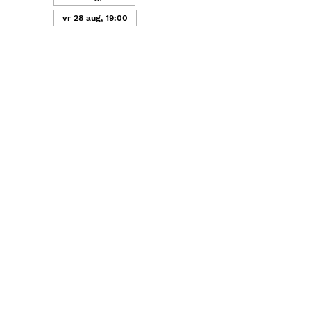
vr 28 aug, 19:00