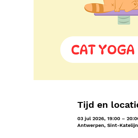
Tijd en locati
03 jul 2026, 19:00 – 20:0
Antwerpen, Sint-Katelij