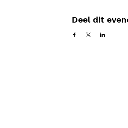
Deel dit eve