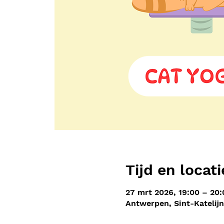
Tijd en locati
27 mrt 2026, 19:00 – 20:
Antwerpen, Sint-Katelij