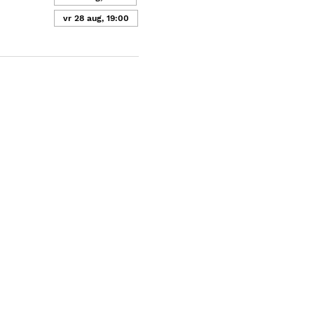
vr 28 aug, 19:00