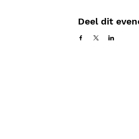
Deel dit eve