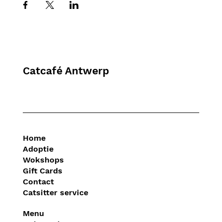
Catcafé Antwerp
Home
Adoptie
Wokshops
Gift Cards
Contact
Catsitter service
Menu