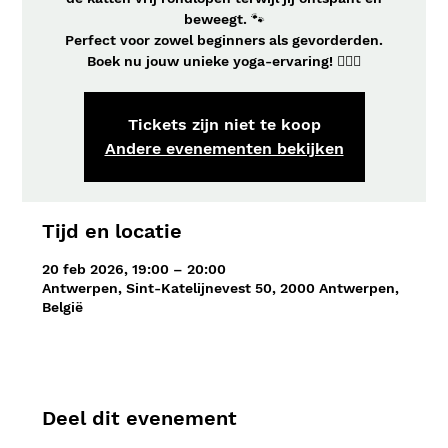
beweegt. 🐾
Perfect voor zowel beginners als gevorderden.
Boek nu jouw unieke yoga-ervaring! 🧘‍♀️✨
Tickets zijn niet te koop
Andere evenementen bekijken
Tijd en locatie
20 feb 2026, 19:00 – 20:00
Antwerpen, Sint-Katelijnevest 50, 2000 Antwerpen,
België
Deel dit evenement