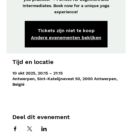
intermediates. Book now for a unique yoga
experience!
Tickets zijn niet te koop
Andere evenementen bekijken
Tijd en locatie
10 okt 2025, 20:15 – 21:15
Antwerpen, Sint-Katelijnevest 50, 2000 Antwerpen,
België
Deel dit evenement