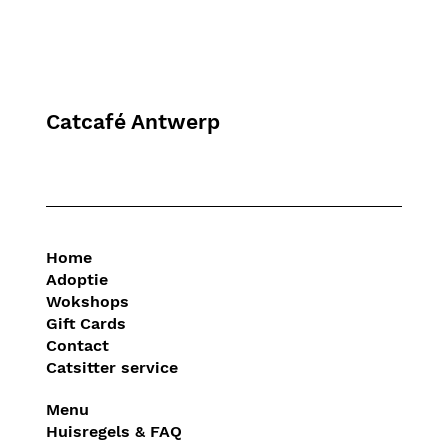
Catcafé Antwerp
Home
Adoptie
Wokshops
Gift Cards
Contact
Catsitter service
Menu
Huisregels & FAQ