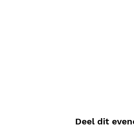
Deel dit eve