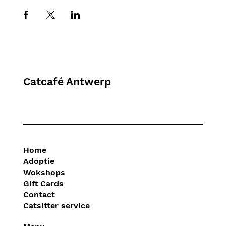
Catcafé Antwerp
Home
Adoptie
Wokshops
Gift Cards
Contact
Catsitter service