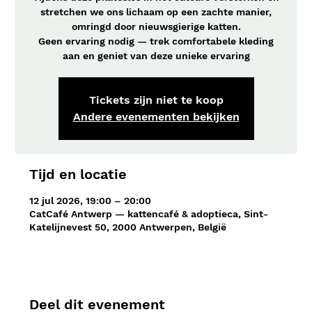
stretchen we ons lichaam op een zachte manier,
omringd door nieuwsgierige katten.
Geen ervaring nodig — trek comfortabele kleding
aan en geniet van deze unieke ervaring
Tickets zijn niet te koop
Andere evenementen bekijken
Tijd en locatie
12 jul 2026, 19:00 – 20:00
CatCafé Antwerp — kattencafé & adoptieca, Sint-
Katelijnevest 50, 2000 Antwerpen, België
Deel dit evenement